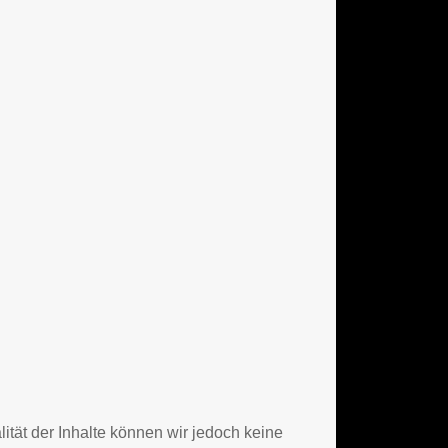
alität der Inhalte können wir jedoch keine