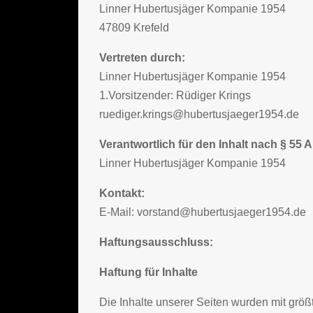
Linner Hubertusjäger Kompanie 1954
47809 Krefeld
Vertreten durch:
Linner Hubertusjäger Kompanie 1954
1.Vorsitzender: Rüdiger Krings
ruediger.krings@hubertusjaeger1954.de
Verantwortlich für den Inhalt nach § 55 A
Linner Hubertusjäger Kompanie 1954
Kontakt:
E-Mail: vorstand@hubertusjaeger1954.de
Haftungsausschluss:
Haftung für Inhalte
Die Inhalte unserer Seiten wurden mit größte