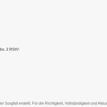
bs. 2 RStV:
r Sorgfalt erstellt. Für die Richtigkeit, Vollständigkeit und Aktu